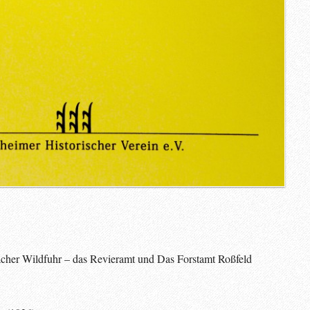
cher Wildfuhr – das Revieramt und Das Forstamt Roßfeld