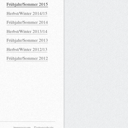
Frühjahr/Sommer 2015
Herbst/Winter 2014/15
Frühjahr/Sommer 2014
Herbst/Winter 2013/14
Frühjahr/Sommer 2013
Herbst/Winter 2012/13
Frühjahr/Sommer 2012
Impressum
Datenschutz