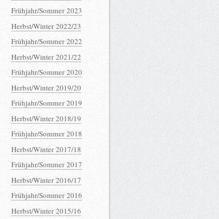
Frühjahr/Sommer 2023
Herbst/Winter 2022/23
Frühjahr/Sommer 2022
Herbst/Winter 2021/22
Frühjahr/Sommer 2020
Herbst/Winter 2019/20
Frühjahr/Sommer 2019
Herbst/Winter 2018/19
Frühjahr/Sommer 2018
Herbst/Winter 2017/18
Frühjahr/Sommer 2017
Herbst/Winter 2016/17
Frühjahr/Sommer 2016
Herbst/Winter 2015/16