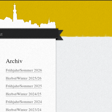
kt
Archiv
Frühjahr/Sommer 2026
Herbst/Winter 2025/26
Frühjahr/Sommer 2025
Herbst/Winter 2024/25
Frühjahr/Sommer 2024
Herbst/Winter 2023/24