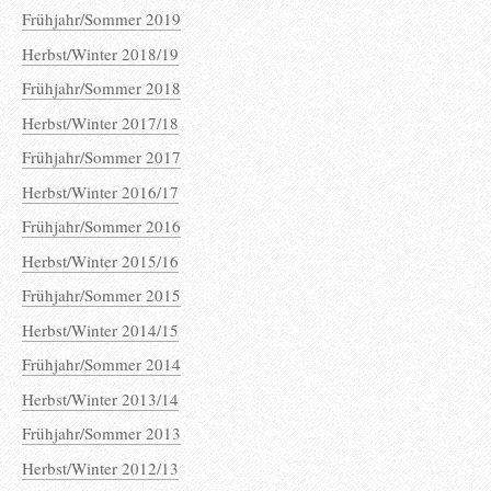
Frühjahr/Sommer 2019
Herbst/Winter 2018/19
Frühjahr/Sommer 2018
Herbst/Winter 2017/18
Frühjahr/Sommer 2017
Herbst/Winter 2016/17
Frühjahr/Sommer 2016
Herbst/Winter 2015/16
Frühjahr/Sommer 2015
Herbst/Winter 2014/15
Frühjahr/Sommer 2014
Herbst/Winter 2013/14
Frühjahr/Sommer 2013
Herbst/Winter 2012/13