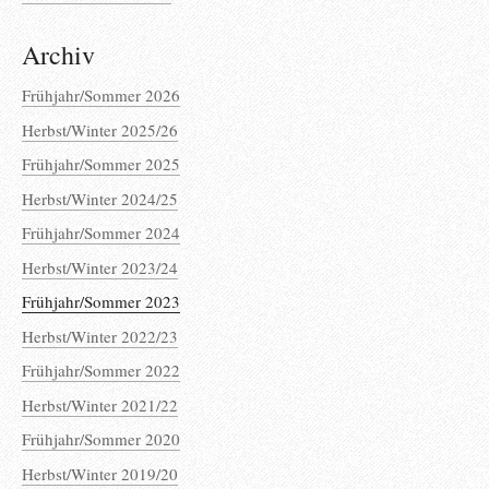
Archiv
Frühjahr/Sommer 2026
Herbst/Winter 2025/26
Frühjahr/Sommer 2025
Herbst/Winter 2024/25
Frühjahr/Sommer 2024
Herbst/Winter 2023/24
Frühjahr/Sommer 2023
Herbst/Winter 2022/23
Frühjahr/Sommer 2022
Herbst/Winter 2021/22
Frühjahr/Sommer 2020
Herbst/Winter 2019/20