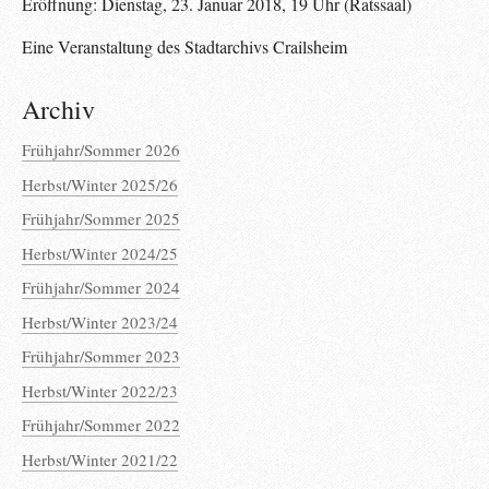
Eröffnung: Dienstag, 23. Januar 2018, 19 Uhr (Ratssaal)
Eine Veranstaltung des Stadtarchivs Crailsheim
Archiv
Frühjahr/Sommer 2026
Herbst/Winter 2025/26
Frühjahr/Sommer 2025
Herbst/Winter 2024/25
Frühjahr/Sommer 2024
Herbst/Winter 2023/24
Frühjahr/Sommer 2023
Herbst/Winter 2022/23
Frühjahr/Sommer 2022
Herbst/Winter 2021/22