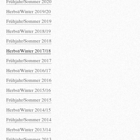
Frühjahr/Sommer 2020
Herbst/Winter 2019/20
Frühjahr/Sommer 2019
Herbst/Winter 2018/19
Frühjahr/Sommer 2018
Herbst/Winter 2017/18
Frühjahr/Sommer 2017
Herbst/Winter 2016/17
Frühjahr/Sommer 2016
Herbst/Winter 2015/16
Frühjahr/Sommer 2015
Herbst/Winter 2014/15
Frühjahr/Sommer 2014
Herbst/Winter 2013/14
Frühjahr/Sommer 2013