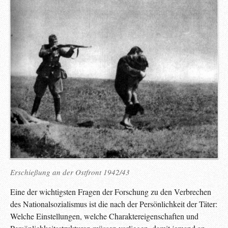
Erschießung an der Ostfront 1942/43
Eine der wichtigsten Fragen der Forschung zu den Verbrechen
des Nationalsozialismus ist die nach der Persönlichkeit der Täter:
Welche Einstellungen, welche Charaktereigenschaften und