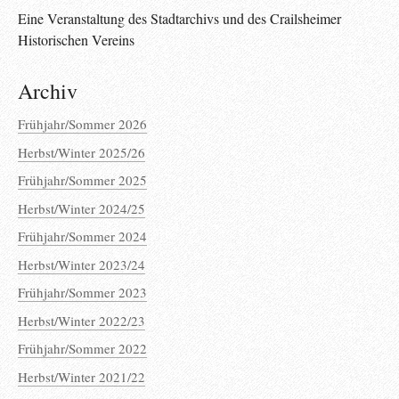
Eine Veranstaltung des Stadtarchivs und des Crailsheimer
Historischen Vereins
Archiv
Frühjahr/Sommer 2026
Herbst/Winter 2025/26
Frühjahr/Sommer 2025
Herbst/Winter 2024/25
Frühjahr/Sommer 2024
Herbst/Winter 2023/24
Frühjahr/Sommer 2023
Herbst/Winter 2022/23
Frühjahr/Sommer 2022
Herbst/Winter 2021/22