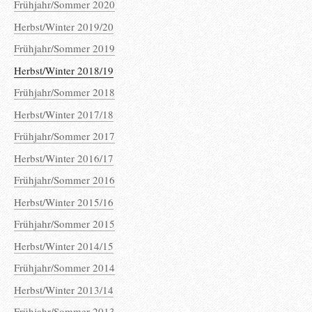
Frühjahr/Sommer 2020
Herbst/Winter 2019/20
Frühjahr/Sommer 2019
Herbst/Winter 2018/19
Frühjahr/Sommer 2018
Herbst/Winter 2017/18
Frühjahr/Sommer 2017
Herbst/Winter 2016/17
Frühjahr/Sommer 2016
Herbst/Winter 2015/16
Frühjahr/Sommer 2015
Herbst/Winter 2014/15
Frühjahr/Sommer 2014
Herbst/Winter 2013/14
Frühjahr/Sommer 2013