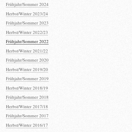
Frühjahr/Sommer 2024
Herbst/Winter 2023/24
Frühjahr/Sommer 2023
Herbst/Winter 2022/23
Frühjahr/Sommer 2022
Herbst/Winter 2021/22
Frühjahr/Sommer 2020
Herbst/Winter 2019/20
Frühjahr/Sommer 2019
Herbst/Winter 2018/19
Frühjahr/Sommer 2018
Herbst/Winter 2017/18
Frühjahr/Sommer 2017
Herbst/Winter 2016/17