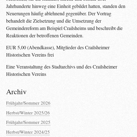
Jahrhunderte hinweg eine Einheit gebildet hatten, standen den
Neuerungen häufig ablehnend gegenüber. Der Vortrag
behandelt die Zielsetzung und die Umsetzung der
Gemeindereform am Beispiel Crailsheims und beschreibt die
Reaktionen der betroffenen Gemeinden.
EUR 5,00 (Abendkasse), Mitglieder des Crailsheimer
Historischen Vereins frei
Eine Veranstaltung des Stadtarchivs und des Crailsheimer
Historischen Vereins
Archiv
Frühjahr/Sommer 2026
Herbst/Winter 2025/26
Frühjahr/Sommer 2025
Herbst/Winter 2024/25