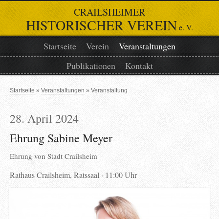
CRAILSHEIMER
HISTORISCHER VEREIN
e. V.
Startseite
Verein
Veranstaltungen
Publikationen
Kontakt
Startseite
Veranstaltungen
Veranstaltung
28. April 2024
Ehrung Sabine Meyer
Ehrung von
Stadt Crailsheim
Rathaus Crailsheim, Ratssaal
11:00 Uhr