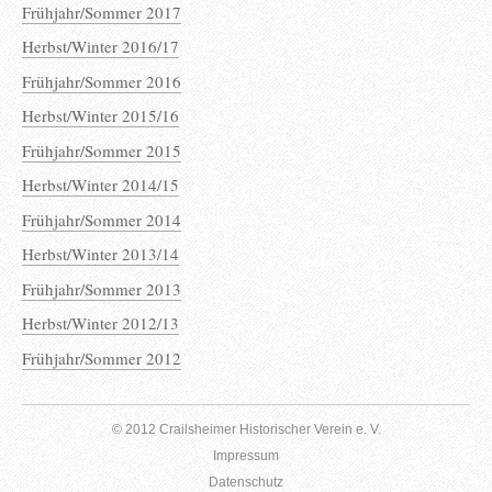
Frühjahr/Sommer 2017
Herbst/Winter 2016/17
Frühjahr/Sommer 2016
Herbst/Winter 2015/16
Frühjahr/Sommer 2015
Herbst/Winter 2014/15
Frühjahr/Sommer 2014
Herbst/Winter 2013/14
Frühjahr/Sommer 2013
Herbst/Winter 2012/13
Frühjahr/Sommer 2012
© 2012 Crailsheimer Historischer Verein e. V.
Impressum
Datenschutz