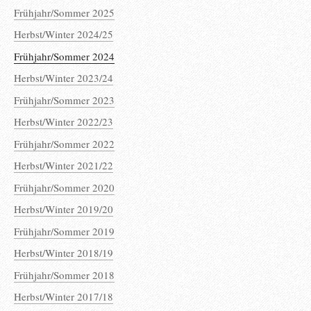
Frühjahr/Sommer 2025
Herbst/Winter 2024/25
Frühjahr/Sommer 2024
Herbst/Winter 2023/24
Frühjahr/Sommer 2023
Herbst/Winter 2022/23
Frühjahr/Sommer 2022
Herbst/Winter 2021/22
Frühjahr/Sommer 2020
Herbst/Winter 2019/20
Frühjahr/Sommer 2019
Herbst/Winter 2018/19
Frühjahr/Sommer 2018
Herbst/Winter 2017/18