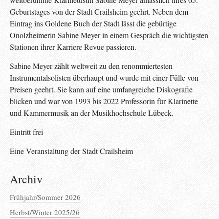
Geburtstages von der Stadt Crailsheim geehrt. Neben dem
Eintrag ins Goldene Buch der Stadt lässt die gebürtige
Onolzheimerin Sabine Meyer in einem Gespräch die wichtigsten
Stationen ihrer Karriere Revue passieren.
Sabine Meyer zählt weltweit zu den renommiertesten
Instrumentalsolisten überhaupt und wurde mit einer Fülle von
Preisen geehrt. Sie kann auf eine umfangreiche Diskografie
blicken und war von 1993 bis 2022 Professorin für Klarinette
und Kammermusik an der Musikhochschule Lübeck.
Eintritt frei
Eine Veranstaltung der Stadt Crailsheim
Archiv
Frühjahr/Sommer 2026
Herbst/Winter 2025/26